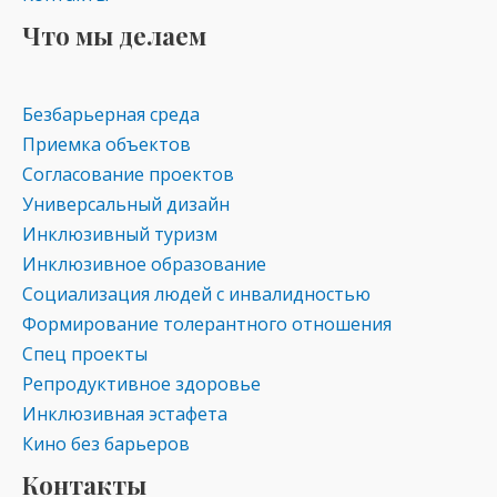
Что мы делаем
Безбарьерная среда
Приемка объектов
Согласование проектов
Универсальный дизайн
Инклюзивный туризм
Инклюзивное образование
Социализация людей с инвалидностью
Формирование толерантного отношения
Спец проекты
Репродуктивное здоровье
Инклюзивная эстафета
Кино без барьеров
Контакты