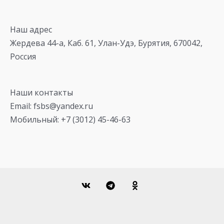
Наш адрес
Жердева 44-а, Каб. 61, Улан-Удэ, Бурятия, 670042,
Россия
Наши контакты
Email: fsbs@yandex.ru
Мобильный: +7 (3012) 45-46-63