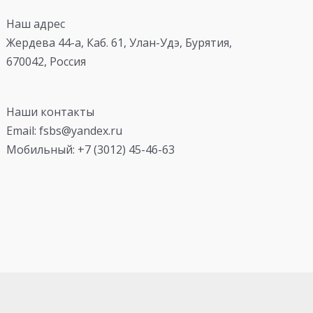
Наш адрес
Жердева 44-а, Каб. 61, Улан-Удэ, Бурятия,
670042, Россия
Наши контакты
Email: fsbs@yandex.ru
Мобильный: +7 (3012) 45-46-63