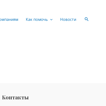
Поиск
омпаниям
Как помочь
Новости
Контакты