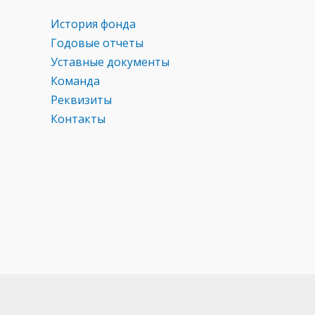
История фонда
Годовые отчеты
Уставные документы
Команда
Реквизиты
Контакты