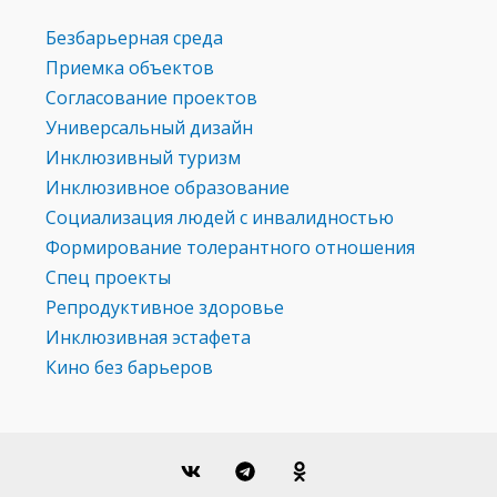
Безбарьерная среда
Приемка объектов
Согласование проектов
Универсальный дизайн
Инклюзивный туризм
Инклюзивное образование
Социализация людей с инвалидностью
Формирование толерантного отношения
Спец проекты
Репродуктивное здоровье
Инклюзивная эстафета
Кино без барьеров