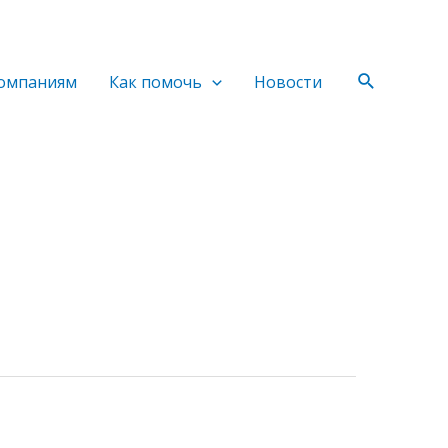
Поиск
омпаниям
Как помочь
Новости