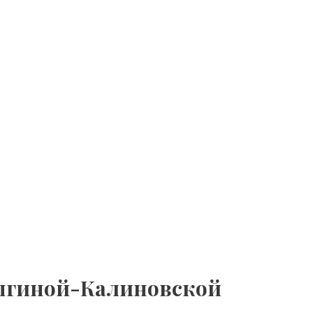
лыгиной-Калиновской