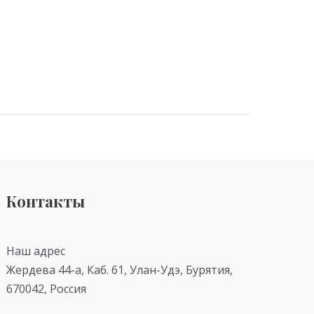
Контакты
Наш адрес
Жердева 44-а, Каб. 61, Улан-Удэ, Бурятия,
670042, Россия