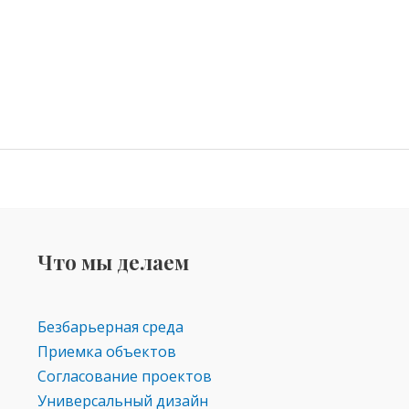
Что мы делаем
Безбарьерная среда
Приемка объектов
Согласование проектов
Универсальный дизайн