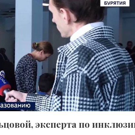
цовой, эксперта по инклюзи