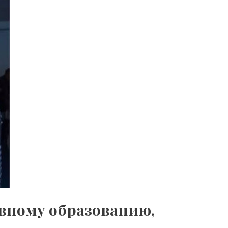
вному образованию,