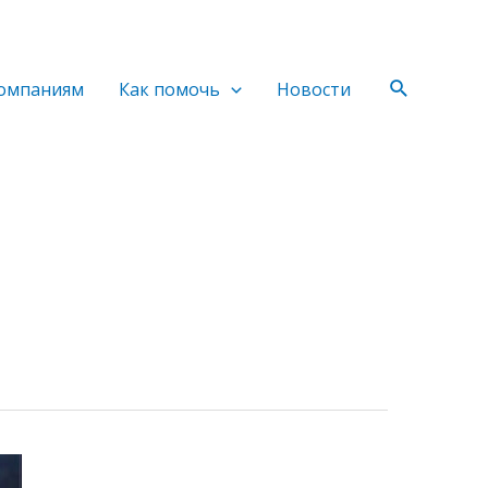
Поиск
омпаниям
Как помочь
Новости