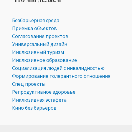
Безбарьерная среда
Приемка объектов
Согласование проектов
Универсальный дизайн
Инклюзивный туризм
Инклюзивное образование
Социализация людей с инвалидностью
Формирование толерантного отношения
Спец проекты
Репродуктивное здоровье
Инклюзивная эстафета
Кино без барьеров