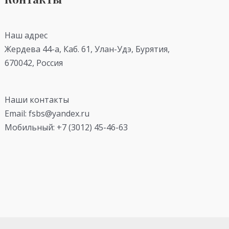
Наш адрес
Жердева 44-а, Каб. 61, Улан-Удэ, Бурятия,
670042, Россия
Наши контакты
Email: fsbs@yandex.ru
Мобильный: +7 (3012) 45-46-63