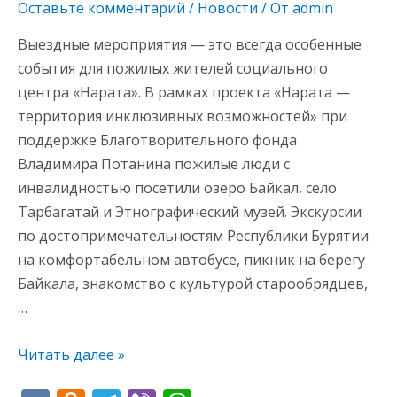
Оставьте комментарий
/
Новости
/ От
admin
Выездные мероприятия — это всегда особенные
события для пожилых жителей социального
центра «Нарата». В рамках проекта «Нарата —
территория инклюзивных возможностей» при
поддержке Благотворительного фонда
Владимира Потанина пожилые люди с
инвалидностью посетили озеро Байкал, село
Тарбагатай и Этнографический музей. Экскурсии
по достопримечательностям Республики Бурятии
на комфортабельном автобусе, пикник на берегу
Байкала, знакомство с культурой старообрядцев,
…
Читать далее »