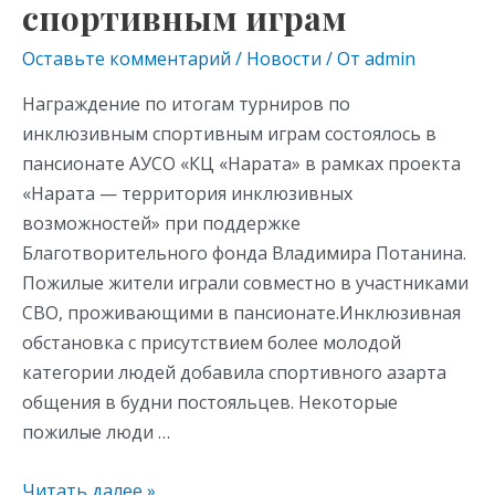
спортивным играм
Оставьте комментарий
/
Новости
/ От
admin
Награждение по итогам турниров по
инклюзивным спортивным играм состоялось в
пансионате АУСО «КЦ «Нарата» в рамках проекта
«Нарата — территория инклюзивных
возможностей» при поддержке
Благотворительного фонда Владимира Потанина.
Пожилые жители играли совместно в участниками
СВО, проживающими в пансионате.Инклюзивная
обстановка с присутствием более молодой
категории людей добавила спортивного азарта
общения в будни постояльцев. Некоторые
пожилые люди …
Читать далее »