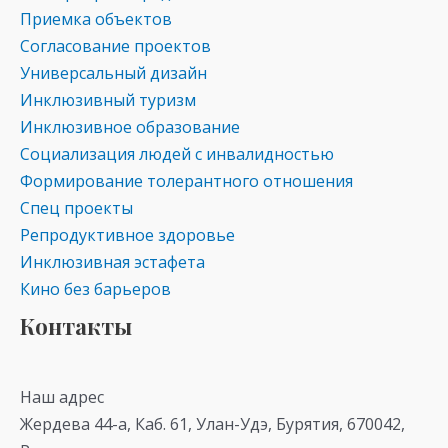
Приемка объектов
Согласование проектов
Универсальный дизайн
Инклюзивный туризм
Инклюзивное образование
Социализация людей с инвалидностью
Формирование толерантного отношения
Спец проекты
Репродуктивное здоровье
Инклюзивная эстафета
Кино без барьеров
Контакты
Наш адрес
Жердева 44-а, Каб. 61, Улан-Удэ, Бурятия, 670042,