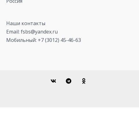
Россия
Наши контакты
Email: fsbs@yandex.ru
Мобильный: +7 (3012) 45-46-63