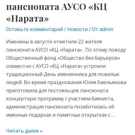
пансионата АУСО «КЦ
«Нарата»
Оставьте комментарий
/
Новости
/ От
admin
Именины в августе отметили 22 жителя
пансионата АУСО «КЦ «Нарата» . По этому поводу
Общественный фонд «Общество без барьеров»
совместно с АУСО «КЦ «Нарата» устроили
традиционный День именинника для пожилых
людей. Во время празднования Юлия Емельянова
приготовила для постояльцев пансионата
концертную программу с участием баяниста,
администрация пансионата позаботилась об
именных подарках и памятных открытках с …
Читать далее »