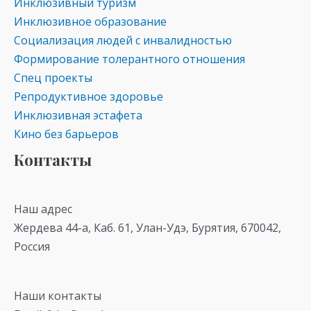
Инклюзивный туризм
Инклюзивное образование
Социализация людей с инвалидностью
Формирование толерантного отношения
Спец проекты
Репродуктивное здоровье
Инклюзивная эстафета
Кино без барьеров
Контакты
Наш адрес
Жердева 44-а, Каб. 61, Улан-Удэ, Бурятия, 670042,
Россия
Наши контакты