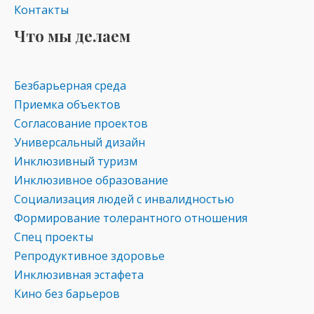
Контакты
Что мы делаем
Безбарьерная среда
Приемка объектов
Согласование проектов
Универсальный дизайн
Инклюзивный туризм
Инклюзивное образование
Социализация людей с инвалидностью
Формирование толерантного отношения
Спец проекты
Репродуктивное здоровье
Инклюзивная эстафета
Кино без барьеров