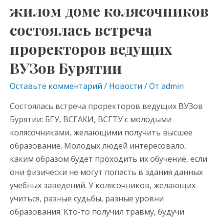
жилом доме колясочников
Бурятии
состоялась встреча
проректоров ведущих
ВУЗов Бурятии
Оставьте комментарий
/
Новости
/ От
admin
Состоялась встреча проректоров ведущих ВУЗов
Бурятии: БГУ, ВСГАКИ, ВСГТУ с молодыми
колясочниками, желающими получить высшее
образование. Молодых людей интересовало,
каким образом будет проходить их обучение, если
они физически не могут попасть в здания данных
учебных заведений. У колясочников, желающих
учиться, разные судьбы, разные уровни
образования. Кто-то получил травму, будучи