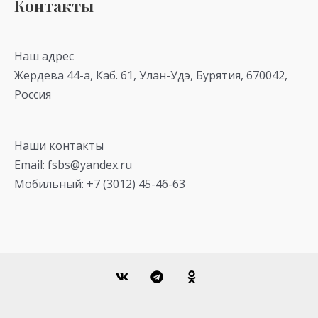
Контакты
Наш адрес
Жердева 44-а, Каб. 61, Улан-Удэ, Бурятия, 670042,
Россия
Наши контакты
Email: fsbs@yandex.ru
Мобильный: +7 (3012) 45-46-63