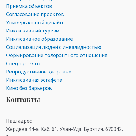
Приемка объектов
Согласование проектов
Универсальный дизайн
Инклюзивный туризм
Инклюзивное образование
Социализация людей с инвалидностью
Формирование толерантного отношения
Спец проекты
Репродуктивное здоровье
Инклюзивная эстафета
Кино без барьеров
Контакты
Наш адрес
Жердева 44-а, Каб. 61, Улан-Удэ, Бурятия, 670042,