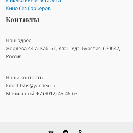
Инклюзивная эстафета
Кино без барьеров
Контакты
Наш адрес
Жердева 44-а, Каб. 61, Улан-Удэ, Бурятия, 670042,
Россия
Наши контакты
Email: fsbs@yandex.ru
Мобильный: +7 (3012) 45-46-63