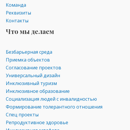
Команда
Реквизиты
Контакты
Что мы делаем
Безбарьерная среда
Приемка объектов
Согласование проектов
Универсальный дизайн
Инклюзивный туризм
Инклюзивное образование
Социализация людей с инвалидностью
Формирование толерантного отношения
Спец проекты
Репродуктивное здоровье