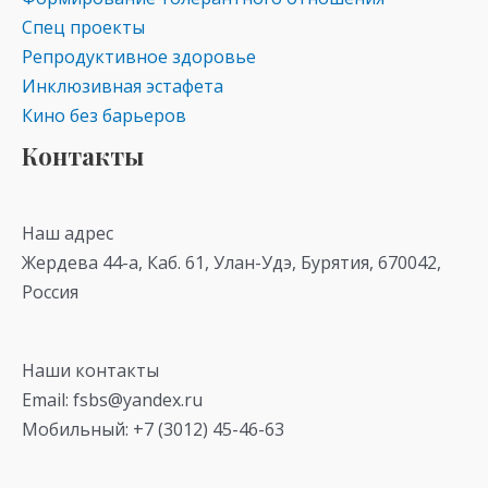
Спец проекты
Репродуктивное здоровье
Инклюзивная эстафета
Кино без барьеров
Контакты
Наш адрес
Жердева 44-а, Каб. 61, Улан-Удэ, Бурятия, 670042,
Россия
Наши контакты
Email: fsbs@yandex.ru
Мобильный: +7 (3012) 45-46-63