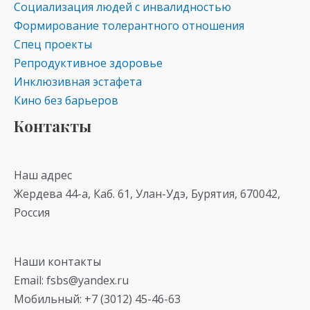
Социализация людей с инвалидностью
Формирование толерантного отношения
Спец проекты
Репродуктивное здоровье
Инклюзивная эстафета
Кино без барьеров
Контакты
Наш адрес
Жердева 44-а, Каб. 61, Улан-Удэ, Бурятия, 670042,
Россия
Наши контакты
Email: fsbs@yandex.ru
Мобильный: +7 (3012) 45-46-63