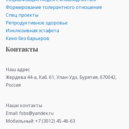
Формирование толерантного отношения
Спец проекты
Репродуктивное здоровье
Инклюзивная эстафета
Кино без барьеров
Контакты
Наш адрес
Жердева 44-а, Каб. 61, Улан-Удэ, Бурятия, 670042,
Россия
Наши контакты
Email: fsbs@yandex.ru
Мобильный: +7 (3012) 45-46-63