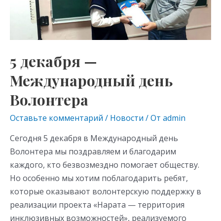
день
Волонтера
5 декабря —
Международный день
Волонтера
Оставьте комментарий
/
Новости
/ От
admin
Сегодня 5 декабря в Международный день
Волонтера мы поздравляем и благодарим
каждого, кто безвозмездно помогает обществу.
Но особенно мы хотим поблагодарить ребят,
которые оказывают волонтерскую поддержку в
реализации проекта «Нарата — территория
инклюзивных возможностей», реализуемого