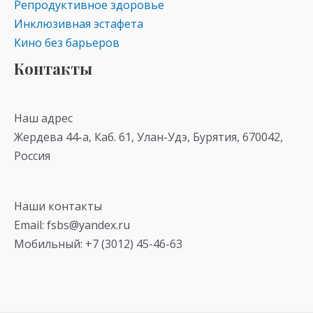
Репродуктивное здоровье
Инклюзивная эстафета
Кино без барьеров
Контакты
Наш адрес
Жердева 44-а, Каб. 61, Улан-Удэ, Бурятия, 670042,
Россия
Наши контакты
Email: fsbs@yandex.ru
Мобильный: +7 (3012) 45-46-63