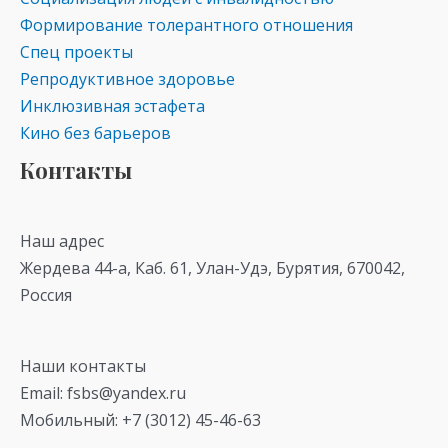
Формирование толерантного отношения
Спец проекты
Репродуктивное здоровье
Инклюзивная эстафета
Кино без барьеров
Контакты
Наш адрес
Жердева 44-а, Каб. 61, Улан-Удэ, Бурятия, 670042,
Россия
Наши контакты
Email: fsbs@yandex.ru
Мобильный: +7 (3012) 45-46-63