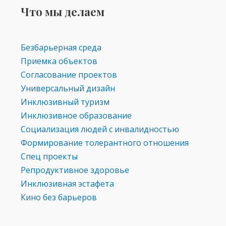
Что мы делаем
Безбарьерная среда
Приемка объектов
Согласование проектов
Универсальный дизайн
Инклюзивный туризм
Инклюзивное образование
Социализация людей с инвалидностью
Формирование толерантного отношения
Спец проекты
Репродуктивное здоровье
Инклюзивная эстафета
Кино без барьеров