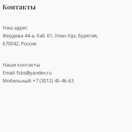
Контакты
Наш адрес
Жердева 44-а, Каб. 61, Улан-Удэ, Бурятия,
670042, Россия
Наши контакты
Email: fsbs@yandex.ru
Мобильный: +7 (3012) 45-46-63