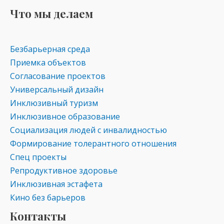
Что мы делаем
Безбарьерная среда
Приемка объектов
Согласование проектов
Универсальный дизайн
Инклюзивный туризм
Инклюзивное образование
Социализация людей с инвалидностью
Формирование толерантного отношения
Спец проекты
Репродуктивное здоровье
Инклюзивная эстафета
Кино без барьеров
Контакты