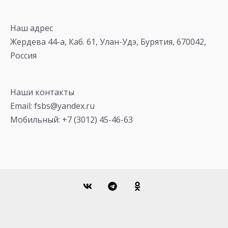
Наш адрес
Жердева 44-а, Каб. 61, Улан-Удэ, Бурятия, 670042,
Россия
Наши контакты
Email: fsbs@yandex.ru
Мобильный: +7 (3012) 45-46-63