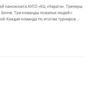
ей пансионата АУСО «КЦ «Нарата». Тренеры
 Бочче. Три команды пожилых людей с
ой. Каждая команда по итогам турниров …