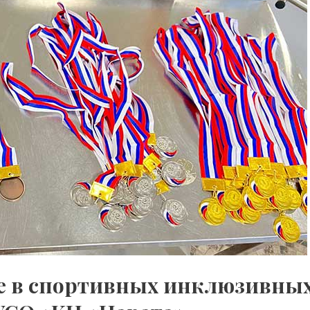
ие в спортивных инклюзивны