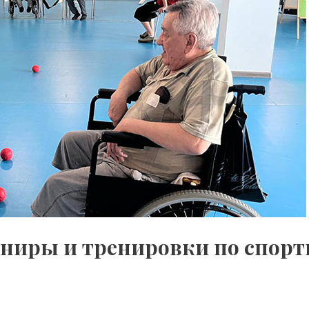
урниры и тренировки по сп