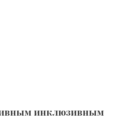
ортивным инклюзивным