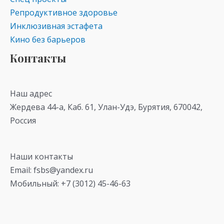
Репродуктивное здоровье
Инклюзивная эстафета
Кино без барьеров
Контакты
Наш адрес
Жердева 44-а, Каб. 61, Улан-Удэ, Бурятия, 670042,
Россия
Наши контакты
Email: fsbs@yandex.ru
Мобильный: +7 (3012) 45-46-63