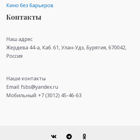
Кино без барьеров
Контакты
Наш адрес
Жердева 44-а, Каб. 61, Улан-Удэ, Бурятия, 670042,
Россия
Наши контакты
Email: fsbs@yandex.ru
Мобильный: +7 (3012) 45-46-63