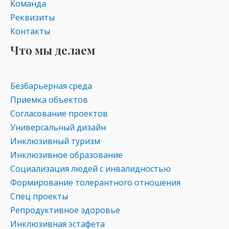
Команда
Реквизиты
Контакты
Что мы делаем
Безбарьерная среда
Приемка объектов
Согласование проектов
Универсальный дизайн
Инклюзивный туризм
Инклюзивное образование
Социализация людей с инвалидностью
Формирование толерантного отношения
Спец проекты
Репродуктивное здоровье
Инклюзивная эстафета