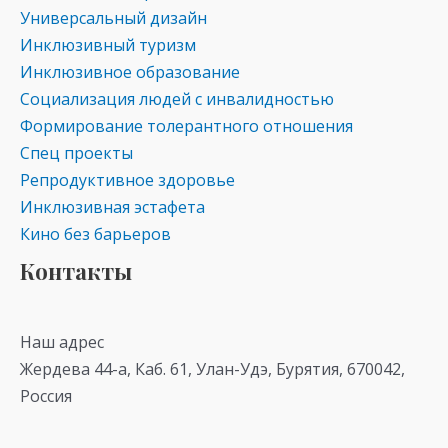
Универсальный дизайн
Инклюзивный туризм
Инклюзивное образование
Социализация людей с инвалидностью
Формирование толерантного отношения
Спец проекты
Репродуктивное здоровье
Инклюзивная эстафета
Кино без барьеров
Контакты
Наш адрес
Жердева 44-а, Каб. 61, Улан-Удэ, Бурятия, 670042,
Россия