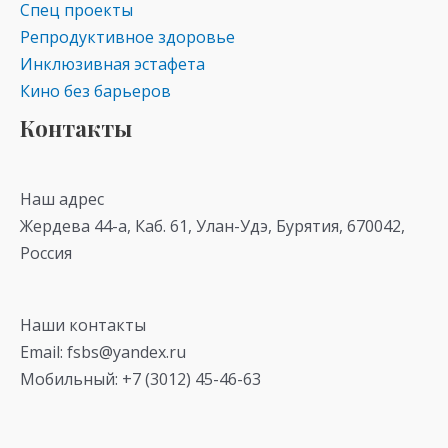
Спец проекты
Репродуктивное здоровье
Инклюзивная эстафета
Кино без барьеров
Контакты
Наш адрес
Жердева 44-а, Каб. 61, Улан-Удэ, Бурятия, 670042,
Россия
Наши контакты
Email: fsbs@yandex.ru
Мобильный: +7 (3012) 45-46-63