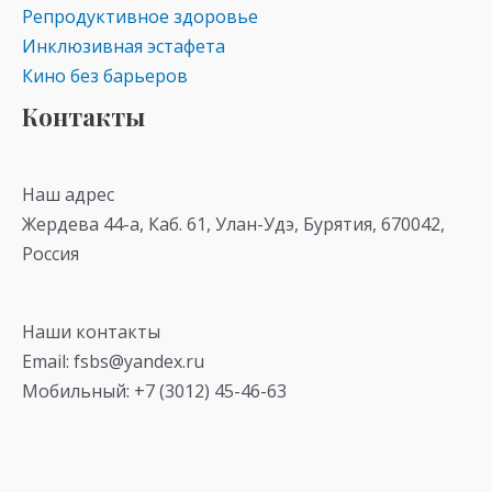
Репродуктивное здоровье
Инклюзивная эстафета
Кино без барьеров
Контакты
Наш адрес
Жердева 44-а, Каб. 61, Улан-Удэ, Бурятия, 670042,
Россия
Наши контакты
Email: fsbs@yandex.ru
Мобильный: +7 (3012) 45-46-63