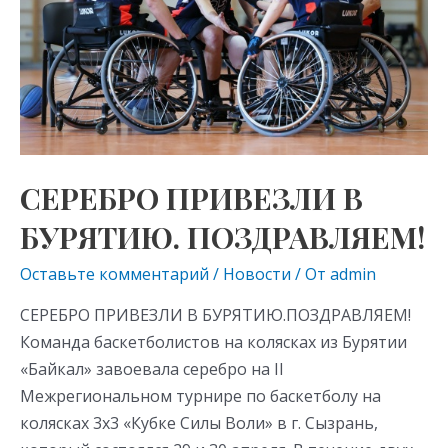
ПОЗДРАВЛЯЕМ!
СЕРЕБРО ПРИВЕЗЛИ В
БУРЯТИЮ. ПОЗДРАВЛЯЕМ!
Оставьте комментарий
/
Новости
/ От
admin
СЕРЕБРО ПРИВЕЗЛИ В БУРЯТИЮ.ПОЗДРАВЛЯЕМ!
Команда баскетболистов на колясках из Бурятии
«Байкал» завоевала серебро на II
Межрегиональном турнире по баскетболу на
колясках 3х3 «Кубке Силы Воли» в г. Сызрань,