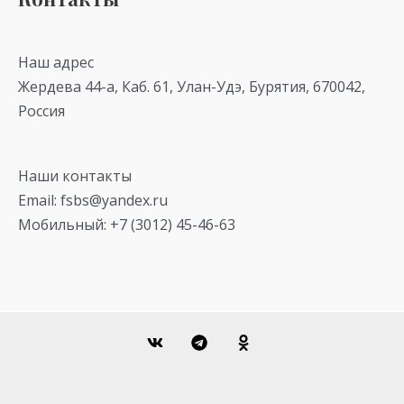
Наш адрес
Жердева 44-а, Каб. 61, Улан-Удэ, Бурятия, 670042,
Россия
Наши контакты
Email: fsbs@yandex.ru
Мобильный: +7 (3012) 45-46-63