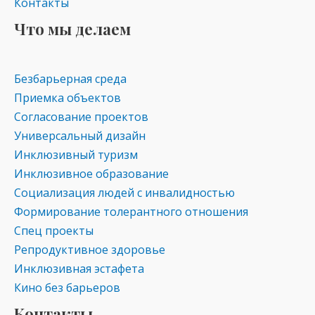
Контакты
Что мы делаем
Безбарьерная среда
Приемка объектов
Согласование проектов
Универсальный дизайн
Инклюзивный туризм
Инклюзивное образование
Социализация людей с инвалидностью
Формирование толерантного отношения
Спец проекты
Репродуктивное здоровье
Инклюзивная эстафета
Кино без барьеров
Контакты