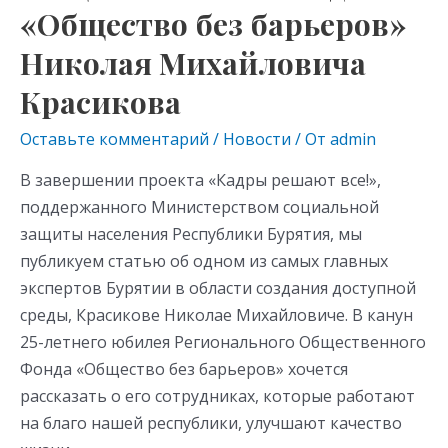
«Общество без барьеров»
Николая Михайловича
Красикова
Оставьте комментарий
/
Новости
/ От
admin
В завершении проекта «Кадры решают все!»,
поддержанного Министерством социальной
защиты населения Республики Бурятия, мы
публикуем статью об одном из самых главных
экспертов Бурятии в области создания доступной
среды, Красикове Николае Михайловиче. В канун
25-летнего юбилея Регионального Общественного
Фонда «Общество без барьеров» хочется
рассказать о его сотрудниках, которые работают
на благо нашей республики, улучшают качество