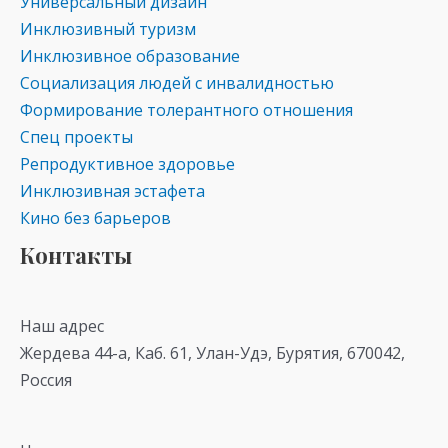
Универсальный дизайн
Инклюзивный туризм
Инклюзивное образование
Социализация людей с инвалидностью
Формирование толерантного отношения
Спец проекты
Репродуктивное здоровье
Инклюзивная эстафета
Кино без барьеров
Контакты
Наш адрес
Жердева 44-а, Каб. 61, Улан-Удэ, Бурятия, 670042,
Россия