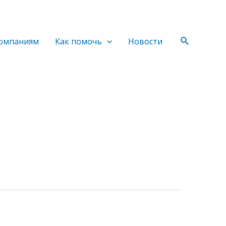
Поиск
омпаниям
Как помочь
Новости