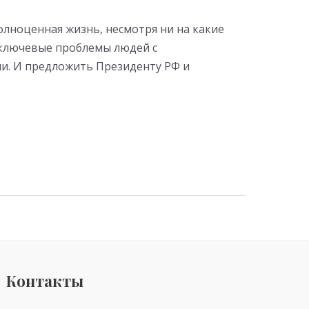
олноценная жизнь, несмотря ни на какие
 ключевые проблемы людей с
ии. И предложить Президенту РФ и
Контакты