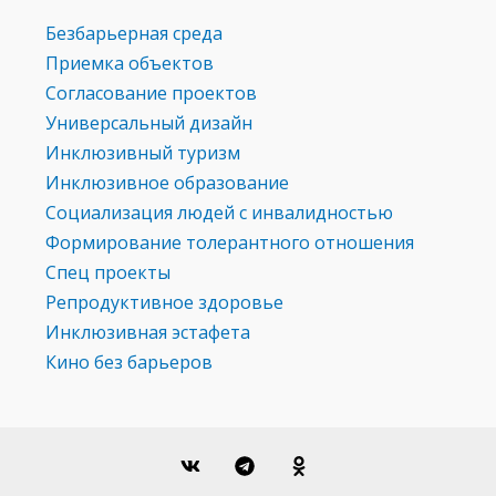
Безбарьерная среда
Приемка объектов
Согласование проектов
Универсальный дизайн
Инклюзивный туризм
Инклюзивное образование
Социализация людей с инвалидностью
Формирование толерантного отношения
Спец проекты
Репродуктивное здоровье
Инклюзивная эстафета
Кино без барьеров