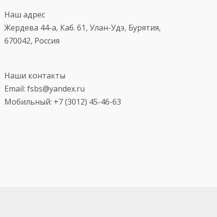
Наш адрес
Жердева 44-а, Каб. 61, Улан-Удэ, Бурятия,
670042, Россия
Наши контакты
Email: fsbs@yandex.ru
Мобильный: +7 (3012) 45-46-63