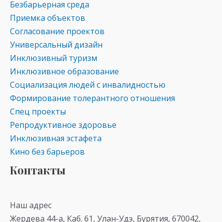
Безбарьерная среда
Приемка объектов
Согласование проектов
Универсальный дизайн
Инклюзивный туризм
Инклюзивное образование
Социализация людей с инвалидностью
Формирование толерантного отношения
Спец проекты
Репродуктивное здоровье
Инклюзивная эстафета
Кино без барьеров
Контакты
Наш адрес
Жердева 44-а, Каб. 61, Улан-Удэ, Бурятия, 670042,