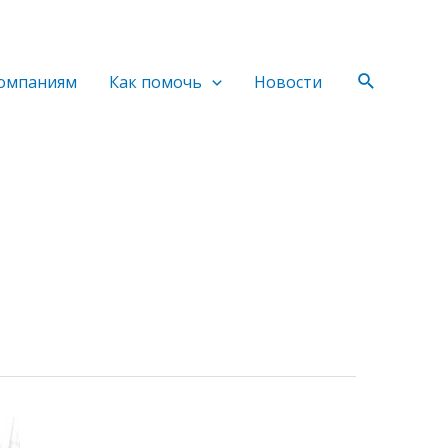
Поиск
омпаниям
Как помочь
Новости