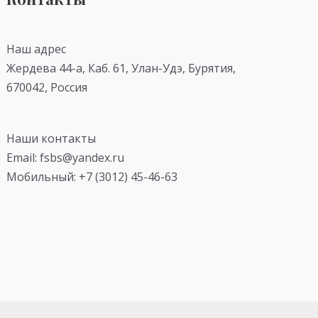
Наш адрес
Жердева 44-а, Каб. 61, Улан-Удэ, Бурятия,
670042, Россия
Наши контакты
Email: fsbs@yandex.ru
Мобильный: +7 (3012) 45-46-63