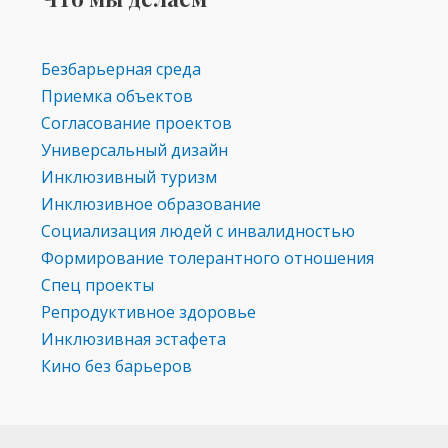
Безбарьерная среда
Приемка объектов
Согласование проектов
Универсальный дизайн
Инклюзивный туризм
Инклюзивное образование
Социализация людей с инвалидностью
Формирование толерантного отношения
Спец проекты
Репродуктивное здоровье
Инклюзивная эстафета
Кино без барьеров