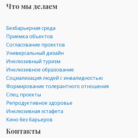
Что мы делаем
Безбарьерная среда
Приемка объектов
Согласование проектов
Универсальный дизайн
Инклюзивный туризм
Инклюзивное образование
Социализация людей с инвалидностью
Формирование толерантного отношения
Спец проекты
Репродуктивное здоровье
Инклюзивная эстафета
Кино без барьеров
Контакты