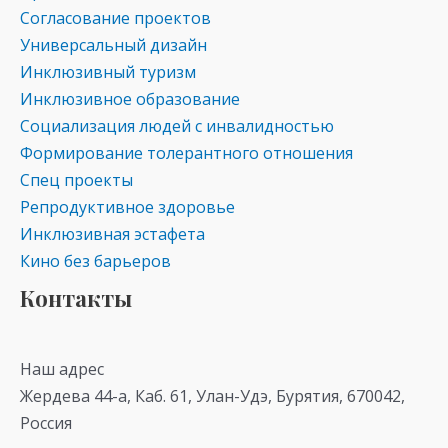
Согласование проектов
Универсальный дизайн
Инклюзивный туризм
Инклюзивное образование
Социализация людей с инвалидностью
Формирование толерантного отношения
Спец проекты
Репродуктивное здоровье
Инклюзивная эстафета
Кино без барьеров
Контакты
Наш адрес
Жердева 44-а, Каб. 61, Улан-Удэ, Бурятия, 670042,
Россия