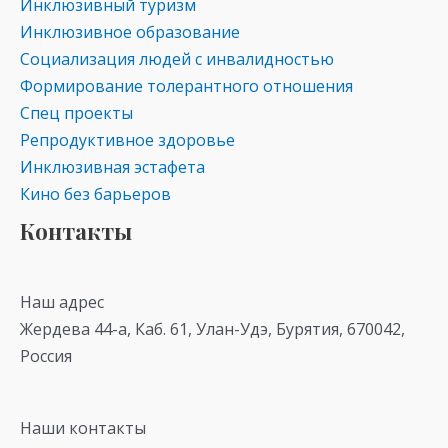
Инклюзивный туризм
Инклюзивное образование
Социализация людей с инвалидностью
Формирование толерантного отношения
Спец проекты
Репродуктивное здоровье
Инклюзивная эстафета
Кино без барьеров
Контакты
Наш адрес
Жердева 44-а, Каб. 61, Улан-Удэ, Бурятия, 670042,
Россия
Наши контакты