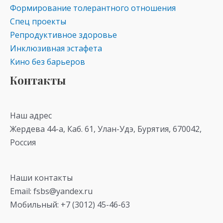
Формирование толерантного отношения
Спец проекты
Репродуктивное здоровье
Инклюзивная эстафета
Кино без барьеров
Контакты
Наш адрес
Жердева 44-а, Каб. 61, Улан-Удэ, Бурятия, 670042,
Россия
Наши контакты
Email: fsbs@yandex.ru
Мобильный: +7 (3012) 45-46-63