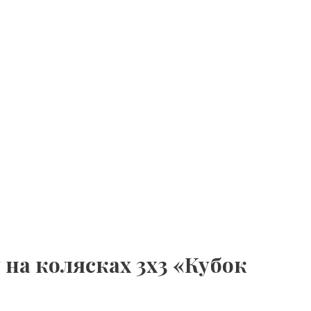
 на колясках 3х3 «Кубок