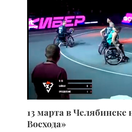
13 марта в Челябинске 
Восхода»