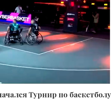
начался Турнир по баскетболу