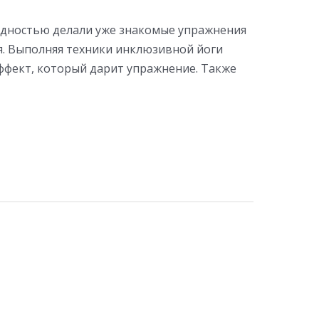
лидностью делали уже знакомые упражнения
ия. Выполняя техники инклюзивной йоги
эффект, который дарит упражнение. Также