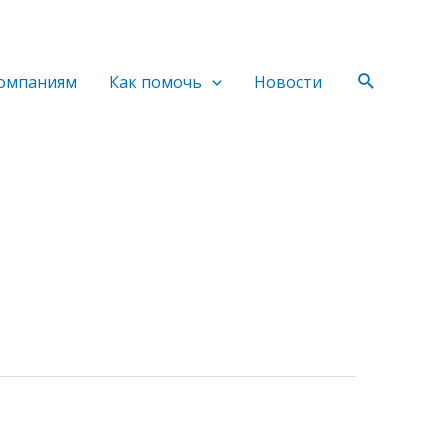
Поиск
омпаниям
Как помочь
Новости