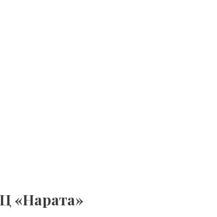
КЦ «Нарата»