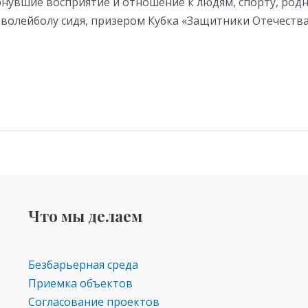
нувшие восприятие и отношение к людям, спорту, родн
волейболу сидя, призером Кубка «Защитники Отечества
Что мы делаем
Безбарьерная среда
Приемка объектов
Согласование проектов