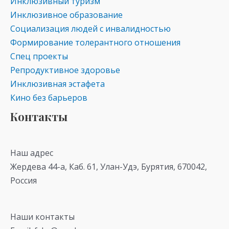
Инклюзивный туризм
Инклюзивное образование
Социализация людей с инвалидностью
Формирование толерантного отношения
Спец проекты
Репродуктивное здоровье
Инклюзивная эстафета
Кино без барьеров
Контакты
Наш адрес
Жердева 44-а, Каб. 61, Улан-Удэ, Бурятия, 670042,
Россия
Наши контакты