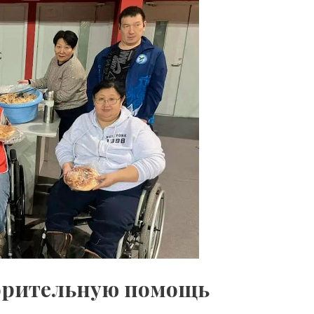
ворительную помощь