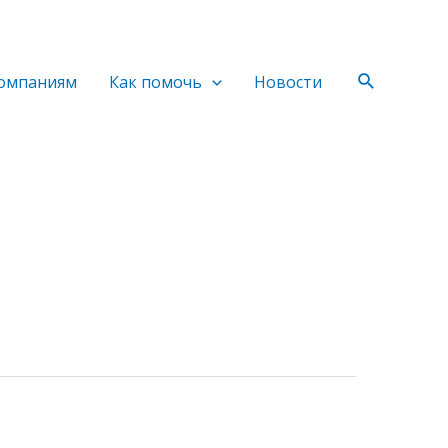
Поиск
омпаниям
Как помочь
Новости