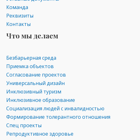
Команда
Реквизиты
Контакты
Что мы делаем
Безбарьерная среда
Приемка объектов
Согласование проектов
Универсальный дизайн
Инклюзивный туризм
Инклюзивное образование
Социализация людей с инвалидностью
Формирование толерантного отношения
Спец проекты
Репродуктивное здоровье