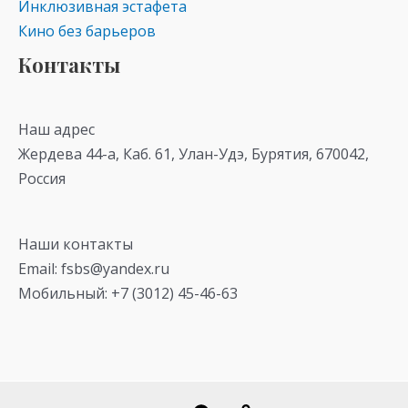
Инклюзивная эстафета
Кино без барьеров
Контакты
Наш адрес
Жердева 44-а, Каб. 61, Улан-Удэ, Бурятия, 670042,
Россия
Наши контакты
Email: fsbs@yandex.ru
Мобильный: +7 (3012) 45-46-63