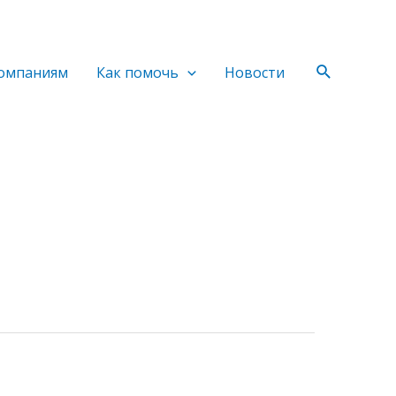
Поиск
омпаниям
Как помочь
Новости