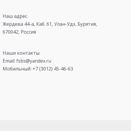
Наш адрес
Жердева 44-а, Каб. 61, Улан-Удэ, Бурятия,
670042, Россия
Наши контакты
Email: fsbs@yandex.ru
Мобильный: +7 (3012) 45-46-63