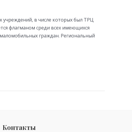
х учреждений, в числе которых был ТРЦ
ляется флагманом среди всех имеющихся
ля маломобильных граждан. Региональный
Контакты