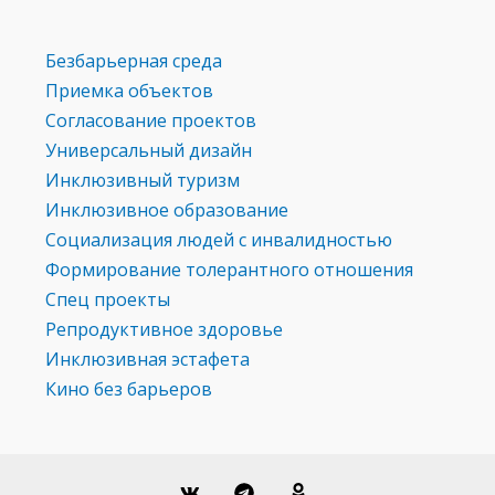
Безбарьерная среда
Приемка объектов
Согласование проектов
Универсальный дизайн
Инклюзивный туризм
Инклюзивное образование
Социализация людей с инвалидностью
Формирование толерантного отношения
Спец проекты
Репродуктивное здоровье
Инклюзивная эстафета
Кино без барьеров