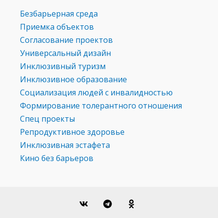
Безбарьерная среда
Приемка объектов
Согласование проектов
Универсальный дизайн
Инклюзивный туризм
Инклюзивное образование
Социализация людей с инвалидностью
Формирование толерантного отношения
Спец проекты
Репродуктивное здоровье
Инклюзивная эстафета
Кино без барьеров