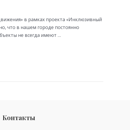
го движения» в рамках проекта «Инклюзивный
но, что в нашем городе постоянно
бъекты не всегда имеют …
Контакты