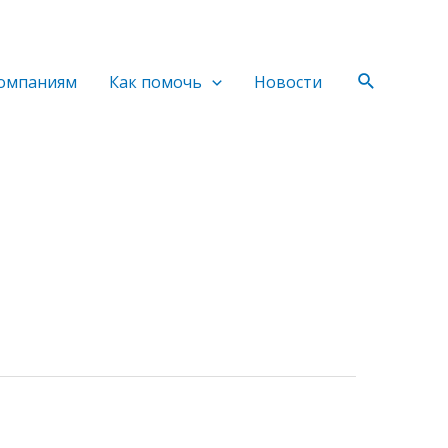
Поиск
омпаниям
Как помочь
Новости