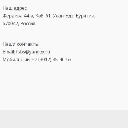
Наш адрес
Жердева 44-а, Каб. 61, Улан-Удэ, Бурятия,
670042, Россия
Наши контакты
Email: fsbs@yandex.ru
Мобильный: +7 (3012) 45-46-63