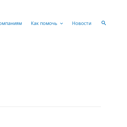
Поиск
омпаниям
Как помочь
Новости