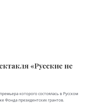
ектакля «Русские не
 премьера которого состоялась в Русском
ке Фонда президентских грантов.