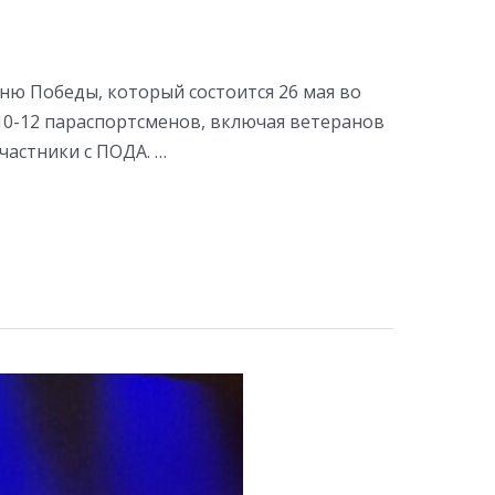
ню Победы, который состоится 26 мая во
 10-12 параспортсменов, включая ветеранов
частники с ПОДА. …