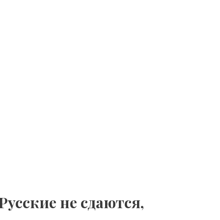
усские не сдаются,