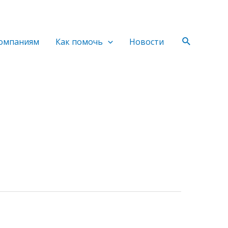
Поиск
омпаниям
Как помочь
Новости