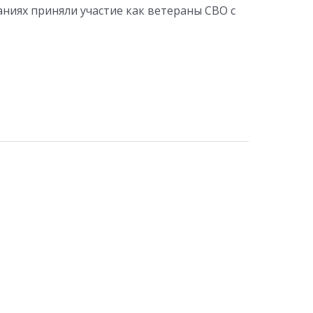
ниях приняли участие как ветераны СВО с