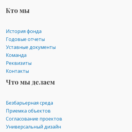
ni
Кто мы
ki
История фонда
Годовые отчеты
Уставные документы
Команда
Реквизиты
Контакты
Что мы делаем
Безбарьерная среда
Приемка объектов
Согласование проектов
Универсальный дизайн