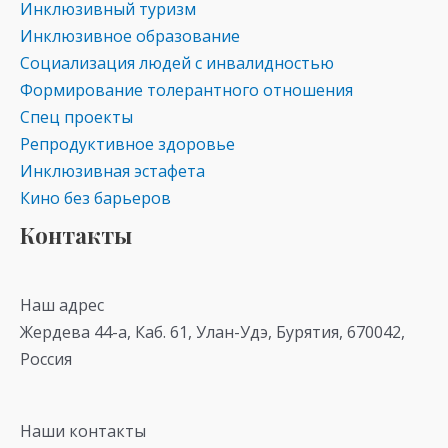
Инклюзивный туризм
Инклюзивное образование
Социализация людей с инвалидностью
Формирование толерантного отношения
Спец проекты
Репродуктивное здоровье
Инклюзивная эстафета
Кино без барьеров
Контакты
Наш адрес
Жердева 44-а, Каб. 61, Улан-Удэ, Бурятия, 670042,
Россия
Наши контакты