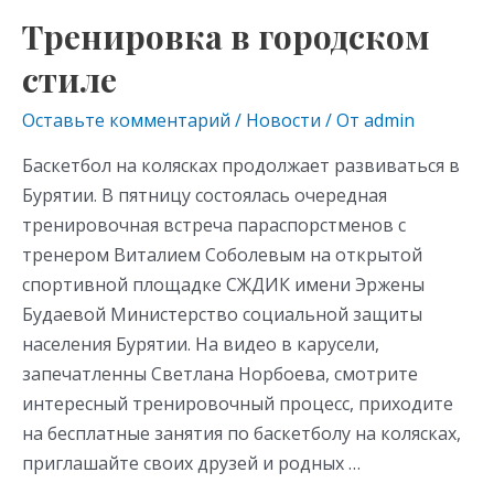
Тренировка в городском
стиле
Оставьте комментарий
/
Новости
/ От
admin
Баскетбол на колясках продолжает развиваться в
Бурятии. В пятницу состоялась очередная
тренировочная встреча параспорстменов с
тренером Виталием Соболевым на открытой
спортивной площадке СЖДИК имени Эржены
Будаевой Министерство социальной защиты
населения Бурятии. На видео в карусели,
запечатленны Светлана Норбоева, смотрите
интересный тренировочный процесс, приходите
на бесплатные занятия по баскетболу на колясках,
приглашайте своих друзей и родных …