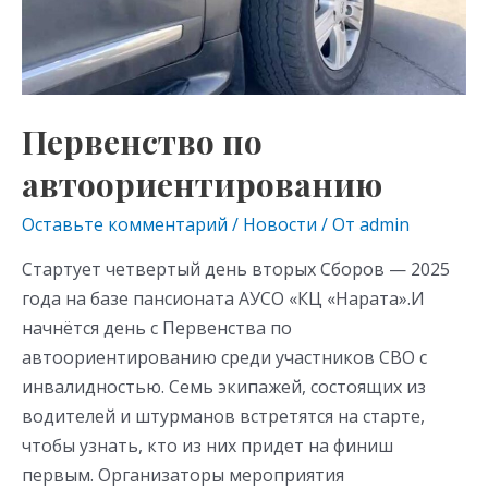
Первенство по
автоориентированию
Оставьте комментарий
/
Новости
/ От
admin
Стартует четвертый день вторых Сборов — 2025
года на базе пансионата АУСО «КЦ «Нарата».И
начнётся день с Первенства по
автоориентированию среди участников СВО с
инвалидностью. Семь экипажей, состоящих из
водителей и штурманов встретятся на старте,
чтобы узнать, кто из них придет на финиш
первым. Организаторы мероприятия