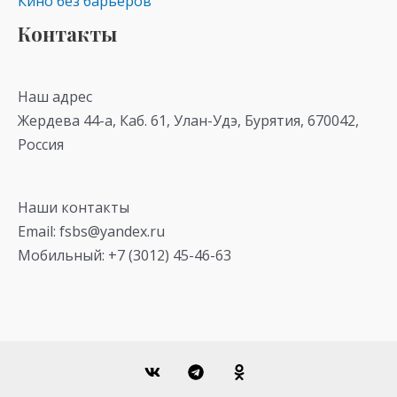
Кино без барьеров
Контакты
Наш адрес
Жердева 44-а, Каб. 61, Улан-Удэ, Бурятия, 670042,
Россия
Наши контакты
Email: fsbs@yandex.ru
Мобильный: +7 (3012) 45-46-63