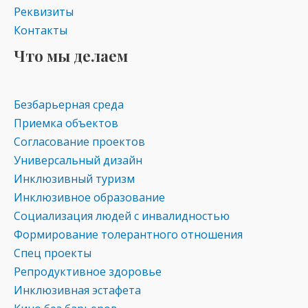
Реквизиты
Контакты
Что мы делаем
Безбарьерная среда
Приемка объектов
Согласование проектов
Универсальный дизайн
Инклюзивный туризм
Инклюзивное образование
Социализация людей с инвалидностью
Формирование толерантного отношения
Спец проекты
Репродуктивное здоровье
Инклюзивная эстафета