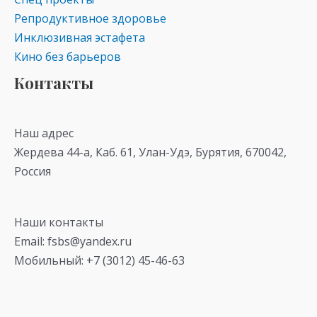
Репродуктивное здоровье
Инклюзивная эстафета
Кино без барьеров
Контакты
Наш адрес
Жердева 44-а, Каб. 61, Улан-Удэ, Бурятия, 670042,
Россия
Наши контакты
Email: fsbs@yandex.ru
Мобильный: +7 (3012) 45-46-63