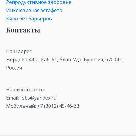
Репродуктивное здоровье
Инклюзивная эстафета
Кино без барьеров
Контакты
Наш адрес
Жердева 44-а, Каб. 61, Улан-Удэ, Бурятия, 670042,
Россия
Наши контакты
Email: fsbs@yandex.ru
Мобильный: +7 (3012) 45-46-63