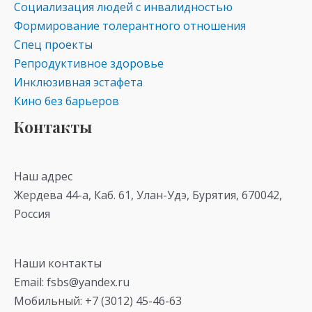
Социализация людей с инвалидностью
Формирование толерантного отношения
Спец проекты
Репродуктивное здоровье
Инклюзивная эстафета
Кино без барьеров
Контакты
Наш адрес
Жердева 44-а, Каб. 61, Улан-Удэ, Бурятия, 670042,
Россия
Наши контакты
Email: fsbs@yandex.ru
Мобильный: +7 (3012) 45-46-63