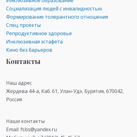
Инклюзивное образование
Социализация людей с инвалидностью
Формирование толерантного отношения
Спец проекты
Репродуктивное здоровье
Инклюзивная эстафета
Кино без барьеров
Контакты
Наш адрес
Жердева 44-а, Каб. 61, Улан-Удэ, Бурятия, 670042,
Россия
Наши контакты
Email: fsbs@yandex.ru