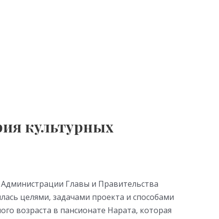
рия культурных
е Администрации Главы и Правительства
лась целями, задачами проекта и способами
ого возраста в пансионате Нарата, которая