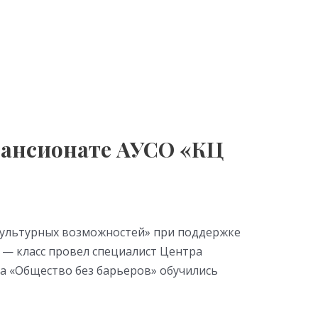
 пансионате АУСО «КЦ
 культурных возможностей» при поддержке
 — класс провел специалист Центра
 «Общество без барьеров» обучились