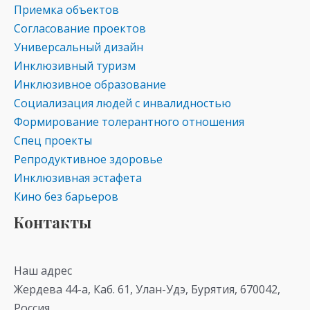
Приемка объектов
Согласование проектов
Универсальный дизайн
Инклюзивный туризм
Инклюзивное образование
Социализация людей с инвалидностью
Формирование толерантного отношения
Спец проекты
Репродуктивное здоровье
Инклюзивная эстафета
Кино без барьеров
Контакты
Наш адрес
Жердева 44-а, Каб. 61, Улан-Удэ, Бурятия, 670042,
Россия