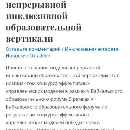
непрерывной
инклюзивной
образовательной
вертикали
Оставьте комментарий
/
Инклюзивная эстафета
,
Новости
/ От
admin
Проект «Создание модели непрерывной
инклюзивной образовательной вертикали» стал
номинантом конкурса эффективных
управленческих моделей в рамках V Байкальского
образовательного форума.В рамках V
Байкальского образовательного форума по
результатам конкурса эффективных
управленческих моделей победителем в