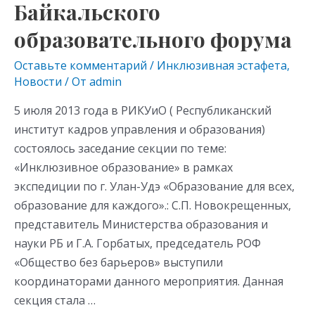
Байкальского
образовательного форума
Оставьте комментарий
/
Инклюзивная эстафета
,
Новости
/ От
admin
5 июля 2013 года в РИКУиО ( Республиканский
институт кадров управления и образования)
состоялось заседание секции по теме:
«Инклюзивное образование» в рамках
экспедиции по г. Улан-Удэ «Образование для всех,
образование для каждого».: С.П. Новокрещенных,
представитель Министерства образования и
науки РБ и Г.А. Горбатых, председатель РОФ
«Общество без барьеров» выступили
координаторами данного мероприятия. Данная
секция стала …