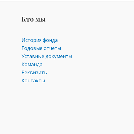
Кто мы
История фонда
Годовые отчеты
Уставные документы
Команда
Реквизиты
Контакты