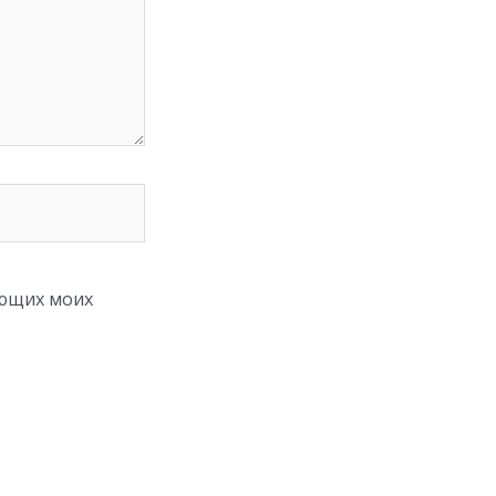
ующих моих