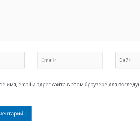
Email*
Сайт
ё имя, email и адрес сайта в этом браузере для послед