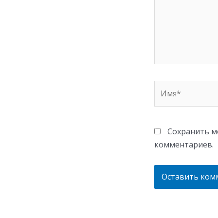
Имя*
Сохранить мо
комментариев.