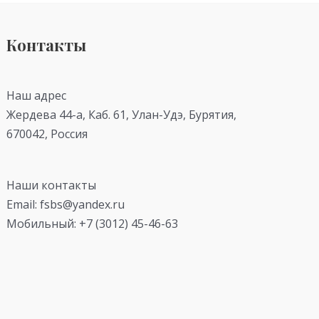
Контакты
Наш адрес
Жердева 44-а, Каб. 61, Улан-Удэ, Бурятия,
670042, Россия
Наши контакты
Email: fsbs@yandex.ru
Мобильный: +7 (3012) 45-46-63