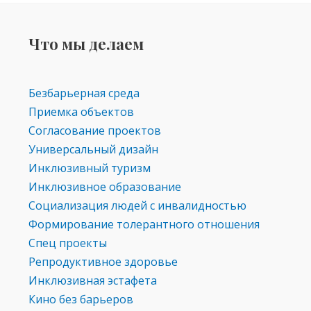
Что мы делаем
Безбарьерная среда
Приемка объектов
Согласование проектов
Универсальный дизайн
Инклюзивный туризм
Инклюзивное образование
Социализация людей с инвалидностью
Формирование толерантного отношения
Спец проекты
Репродуктивное здоровье
Инклюзивная эстафета
Кино без барьеров