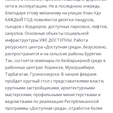
сети в эксплуатацию. Не в последнюю очередь
благодаря этому механизму на улицах Улан-Удэ
КАЖДЫЙ ГОД появляются десятки пандусов,
съездов с бордюров, доступных парковок, лифтов,
санузлов. Основные объекты социальной
инфраструктуры УЖЕ ДОСТУПНЫ. Работа
ресурсного центра «Доступная среда», безусловно,
распространится и на сельские районы Бурятии.
Так, состоятся семинары по безбарьерной среде в
районных центрах: Хоринске, Мухоршибири,
Тарбагатае, Гусиноозерске. В начале февраля
пройдет круглый стол с представителями власти,
крупными застройщиками, архитектурными
мастерскими, профильными министерствами и
ведомствами по реализации Республиканской
программы «Доступная среда», отработке более