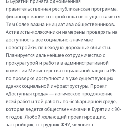
В Бурятии принята одноименная
правительственная республиканская программа,
финансирование которой пока не осуществляется.
Тем более важна инициатива общественников.
Активисты-колясочники намерены проверять на
доступность все социально-значимые
новостройки, пешеходно-дорожные объекты.
Планируется дальнейшее сотрудничество с
прокуратурой и работа в административной
комиссии Министерства социальной защиты РБ
по проверке доступности в уже существующих
зданях социальной инфраструктуры. Проект
«Доступная среда» — логическое продолжение
всей работы той работы по безбарьерной среде,
которая ведется общественниками в Бурятии с 90-
х годов. Любой желающий проектировщик,
застройщик, сотрудник ЖЭУ, человек с