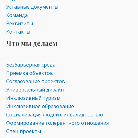
Уставные документы
Команда
Реквизиты
Контакты
Что мы делаем
Безбарьерная среда
Приемка объектов
Согласование проектов
Универсальный дизайн
Инклюзивный туризм
Инклюзивное образование
Социализация людей с инвалидностью
Формирование толерантного отношения
Спец проекты