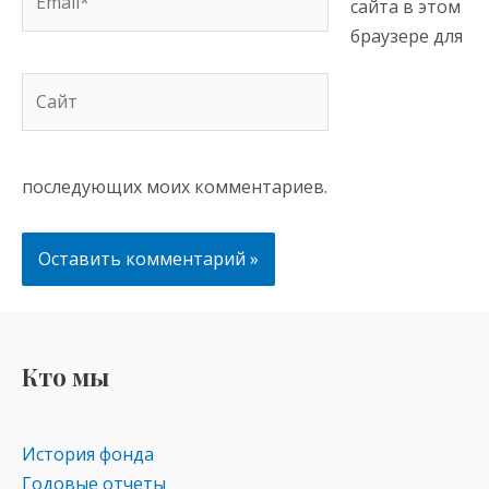
сайта в этом
браузере для
Сайт
последующих моих комментариев.
Кто мы
История фонда
Годовые отчеты