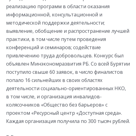
реализацию программ в области оказания
информационной, консультационной и
методической поддержки деятельности;
выявление, обобщение и распространение лучшей
практики, в том числе путем проведения
конференций и семинаров; содействие
привлечению труда добровольцев. Конкурс был
объявлен Минэкономразвития РБ. Со всей Бурятии
поступило свыше 60 заявок, в число финалистов
попало 16 сильнейших в своих областях
деятельности социально-ориентированных НКО,
в том числе, и организация инвалидов-
колясочников «Общество без барьеров» с
проектом «Ресурсный центр «Доступная среда».
Каждая организация получила по 300 тысяч рублей.