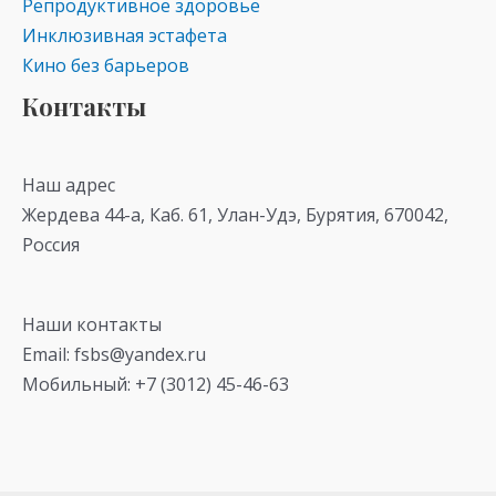
Репродуктивное здоровье
Инклюзивная эстафета
Кино без барьеров
Контакты
Наш адрес
Жердева 44-а, Каб. 61, Улан-Удэ, Бурятия, 670042,
Россия
Наши контакты
Email: fsbs@yandex.ru
Мобильный: +7 (3012) 45-46-63